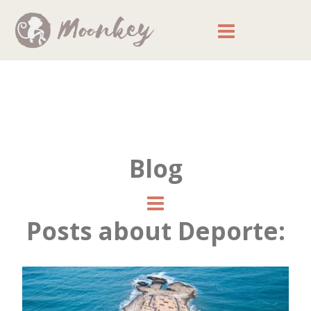
Blog
Posts about Deporte: