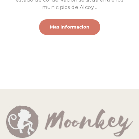
municipios de Alcoy...
Mas informacion