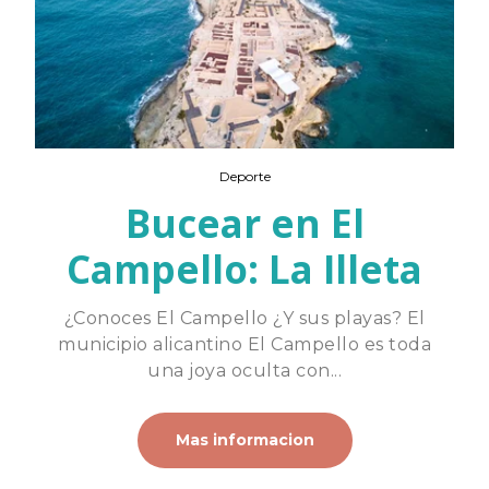
Deporte
Bucear en El
Campello: La Illeta
¿Conoces El Campello ¿Y sus playas? El
municipio alicantino El Campello es toda
una joya oculta con...
Mas informacion