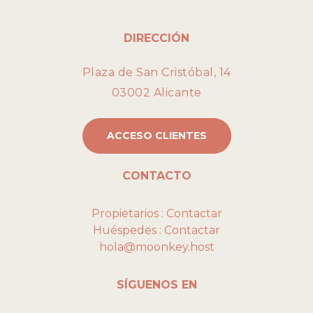
DIRECCIÓN
Plaza de San Cristóbal, 14
03002 Alicante
ACCESO CLIENTES
CONTACTO
Propietarios :
Contactar
Huéspedes :
Contactar
hola@moonkey.host
SÍGUENOS EN