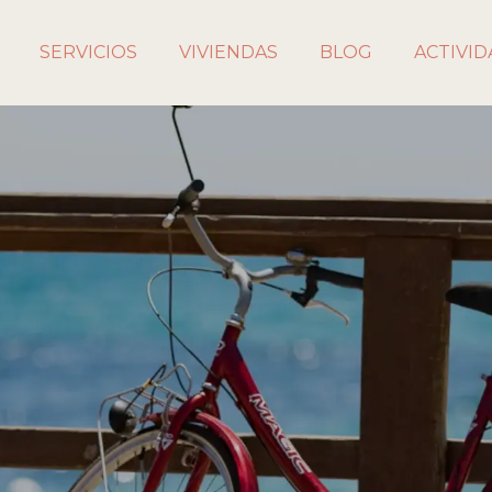
SERVICIOS
VIVIENDAS
BLOG
ACTIVID