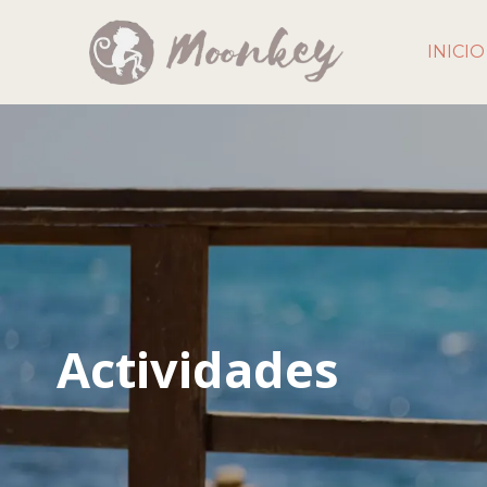
INICIO
Actividades