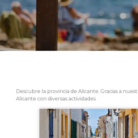
Descubre la provincia de Alicante. Gracias a nuestr
Alicante con diversas actividades.