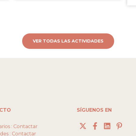
VER TODAS LAS ACTIVIDADES
CTO
SÍGUENOS EN
rios :
Contactar
des :
Contactar