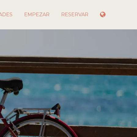
ADES
EMPEZAR
RESERVAR