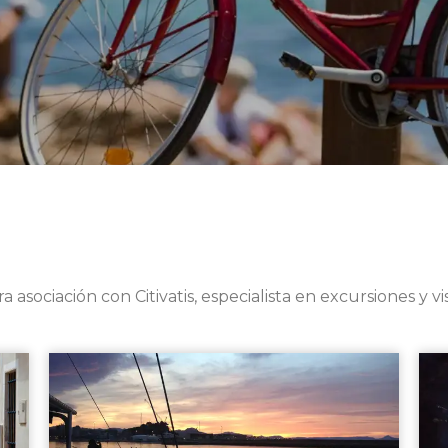
a asociación con Citivatis, especialista en excursiones y 