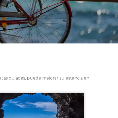
visitas guiadas, puede mejorar su estancia en