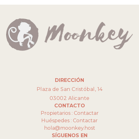
DIRECCIÓN
Plaza de San Cristóbal, 14
03002 Alicante
CONTACTO
Propietarios :
Contactar
Huéspedes :
Contactar
hola@moonkey.host
SÍGUENOS EN