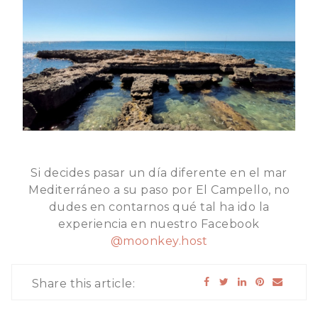
Si decides pasar un día diferente en el mar
Mediterráneo a su paso por El Campello, no
dudes en contarnos qué tal ha ido la
experiencia en nuestro Facebook
@moonkey.host
Share this article: