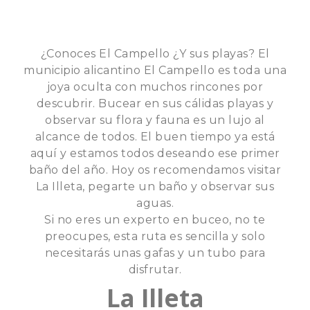
¿Conoces El Campello ¿Y sus playas? El
municipio alicantino El Campello es toda una
joya oculta con muchos rincones por
descubrir. Bucear en sus cálidas playas y
observar su flora y fauna es un lujo al
alcance de todos. El buen tiempo ya está
aquí y estamos todos deseando ese primer
baño del año. Hoy os recomendamos visitar
La Illeta, pegarte un baño y observar sus
aguas.
Si no eres un experto en buceo, no te
preocupes, esta ruta es sencilla y solo
necesitarás unas gafas y un tubo para
disfrutar.
La Illeta