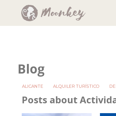
Blog
ALICANTE
ALQUILER TURÍSTICO
DE
Posts about Activid