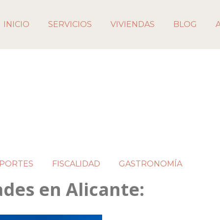
INICIO
SERVICIOS
VIVIENDAS
BLOG
PORTES
FISCALIDAD
GASTRONOMÍA
ades en Alicante: