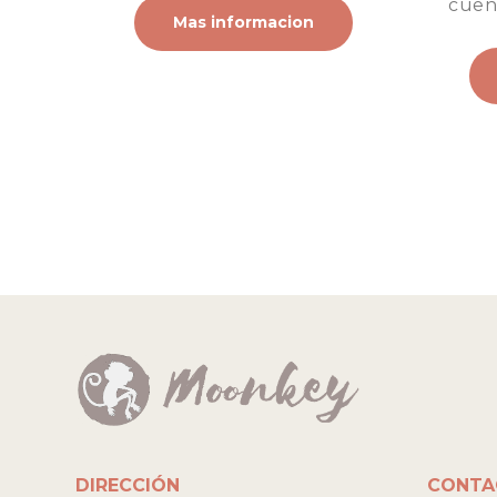
cuent
Mas informacion
DIRECCIÓN
CONTA