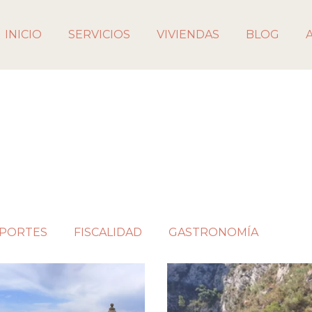
INICIO
SERVICIOS
VIVIENDAS
BLOG
PORTES
FISCALIDAD
GASTRONOMÍA