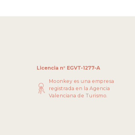
Licencia n° EGVT-1277-A
Moonkey es una empresa
registrada en la
Agencia
Valenciana de Turismo.