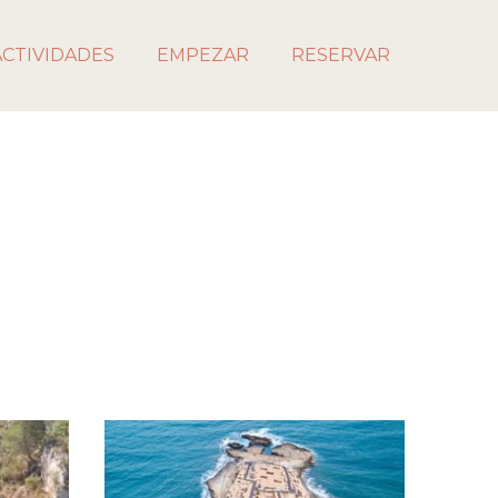
ACTIVIDADES
EMPEZAR
RESERVAR