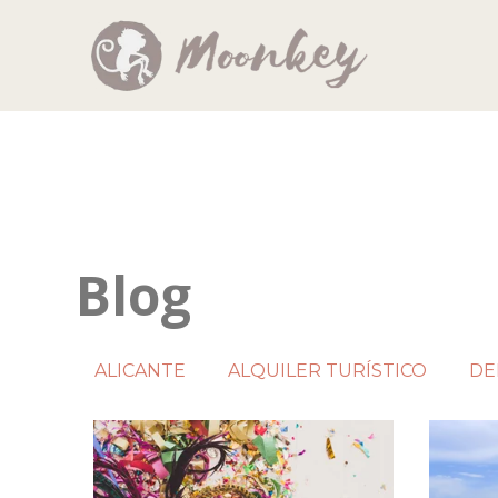
Blog
ALICANTE
ALQUILER TURÍSTICO
DE